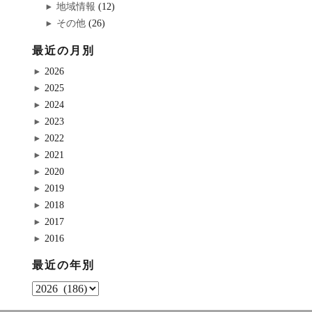
地域情報
(12)
その他
(26)
最近の月別
2026
2025
2024
2023
2022
2021
2020
2019
2018
2017
2016
最近の年別