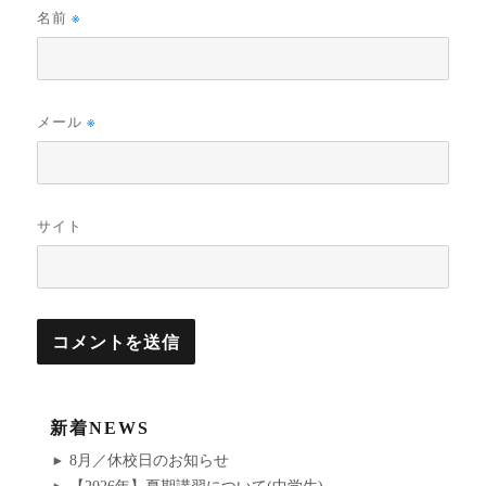
名前
※
メール
※
サイト
新着NEWS
8月／休校日のお知らせ