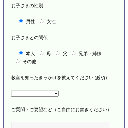
お子さまの性別
男性
女性
お子さまとの関係
本人
母
父
兄弟・姉妹
その他
教室を知ったきっかけを教えてください (必須）
ご質問・ご要望など（ご自由にお書きください）