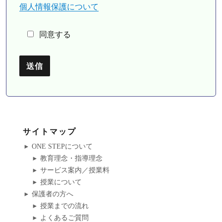
個人情報保護について
同意する
サイトマップ
ONE STEPについて
教育理念・指導理念
サービス案内／授業料
授業について
保護者の方へ
授業までの流れ
よくあるご質問