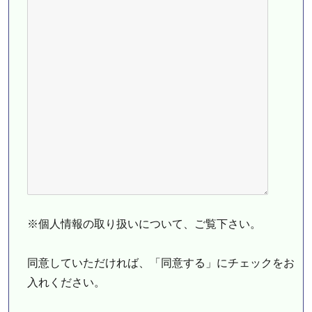
※個人情報の取り扱いについて、ご覧下さい。
同意していただければ、「同意する」にチェックをお
入れください。