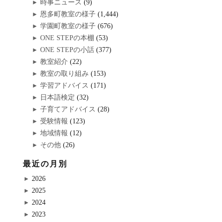
時事ニュース
(9)
恩多町教室の様子
(1,444)
学園町教室の様子
(676)
ONE STEPの本棚
(53)
ONE STEPの小話
(377)
教室紹介
(22)
教室の取り組み
(153)
学習アドバイス
(171)
日本語検定
(32)
子育てアドバイス
(28)
受験情報
(123)
地域情報
(12)
その他
(26)
最近の月別
2026
2025
2024
2023