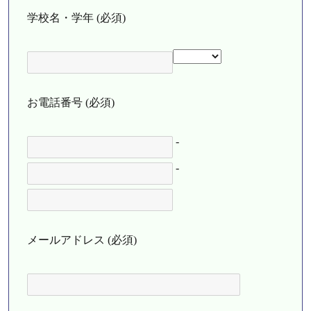
学校名・学年 (必須)
お電話番号 (必須)
-
-
メールアドレス (必須)