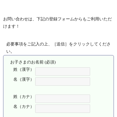
お問い合わせは、下記の登録フォームからもご利用いただ
けます！
必要事項をご記入の上、［送信］をクリックしてくださ
い。
お子さまのお名前 (必須)
姓（漢字）
名（漢字）
姓（カナ）
名（カナ）