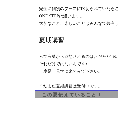
完全に個別のブースに区切られていたら
ONE STEPは違います。
大切なこと、楽しいことはみんなで共有
夏期講習
って言葉から連想されるのはただただ“勉
それだけではないんです♪
一度是非見学に来てみて下さい。
まだまだ夏期講習は受付中です。
この夏伝えていること！