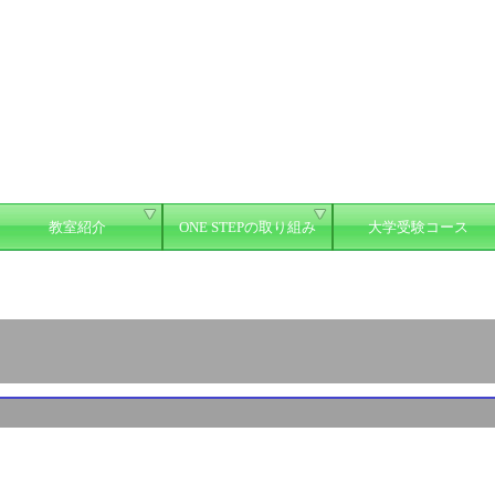
教室紹介
ONE STEPの取り組み
大学受験コース