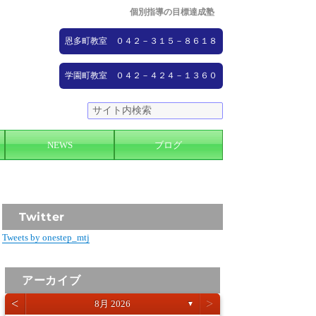
個別指導の目標達成塾
恩多町教室 ０４２－３１５－８６１８
学園町教室 ０４２－４２４－１３６０
NEWS
ブログ
Twitter
Tweets by onestep_mtj
アーカイブ
<
>
8月 2026
▼