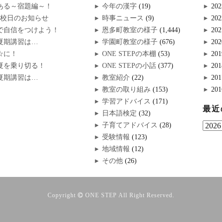
ある～宿題編～！
今年の漢字
(19)
202
休校日のお知らせ
時事ニュース
(9)
202
で自信をつけよう！
恩多町教室の様子
(1,444)
202
夏期講習は…
学園町教室の様子
(676)
202
☆に！
ONE STEPの本棚
(53)
201
夏を乗り切る！
ONE STEPの小話
(377)
201
夏期講習は…
教室紹介
(22)
201
教室の取り組み
(153)
201
学習アドバイス
(171)
最近
日本語検定
(32)
子育てアドバイス
(28)
受験情報
(123)
地域情報
(12)
その他
(26)
Copyright
ONE STEP
All Right Reserved.