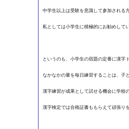
中学生以上は受験を意識して参加される
私としては小学生に積極的にお勧めして
というのも、小学生の宿題の定番に漢字
なかなかの量を毎日練習することは、子
漢字練習が成果として試せる機会に学校の
漢字検定では合格証書ももらえて頑張り