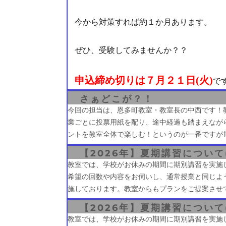
今から対策すれば約１か月あります。
ぜひ、受験してみませんか？？
申込締め切りは７月２１日(火)
で
さぁどこが？！
今回の担当は、恩多町教室・教室長の中西です！教室で
業ごとに投票用紙を配り、途中経過も踏まえなが
ントを教室全体で楽しむ！というのが一番ですが世
【2026年】夏期講習について
教室では、学校がお休みの期間に期別講習を実施
希望の回数や内容をお伺いし、通常授業と同じよ
施しております。教室からもプランをご提案させて
【2026年】夏期講習について
教室では、学校がお休みの期間に期別講習を実施