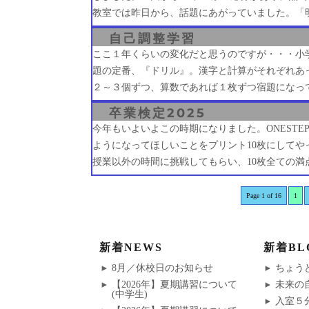
教室では昨日から、話題にあがっていました。「明
自己調整学習
ここ１年くらいの変化だと思うのですが・・・小
題の定番、『ドリル』。漢字と計算がそれぞれあ
２～３個ずつ、算数であれば１枚ずつ宿題になって
卒業検定2025
今年もいよいよこの時期になりました。ONESTE
ようになってほしいことをプリント10枚にして
授業以外の時間に挑戦してもらい、10枚全ての満
Page 1 of 16
1
新着NEWS
新着BL
8月／休校日のお知らせ
ちょう
【2026年】夏期講習について
未来の
(中学生)
入室５