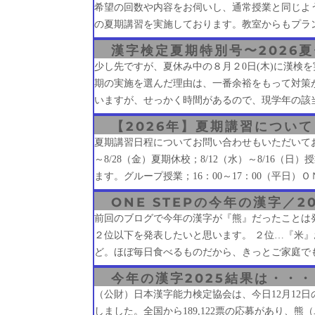
希望の回数や内容をお伺いし、通常授業と同じよ
の夏期講習を実施しております。教室からもプラン
漢字検定夏期特別号〜2026夏
少し先ですが、夏休み中の８月２0日(木)に漢検
期の実施を選んだ理由は、一番余裕をもって対策
いますが、せっかく時間があるので、現学年の該当
【2026年】夏期講習につい
夏期講習日程についてお問い合わせもいただいてお
～8/28（金）夏期休校；8/12（水）～8/16（
ます。グループ授業；16：00～17：00（平日）
ONE STEPの今年の漢字／2
前回のブログで今年の漢字が『熊』だったことは
２位以下を発表したいと思います。 ２位…『米』
ど。ほぼ毎日食べるものだから、きっとご家庭でも
今年の漢字2025結果は・・・
（公財）日本漢字能力検定協会は、今日12月12日
しました。全国から189,122票の応募があり、熊（