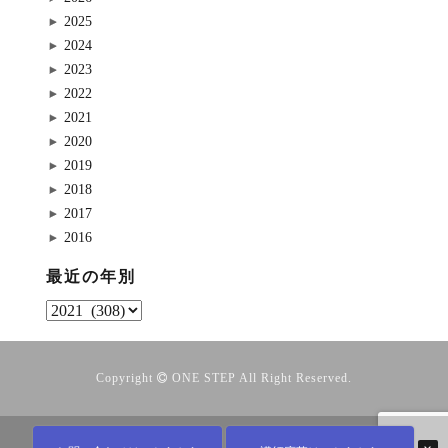
2025
2024
2023
2022
2021
2020
2019
2018
2017
2016
最近の年別
Copyright
ONE STEP
All Right Reserved.