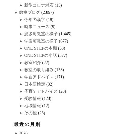
新型コロナ対応
(15)
教室ブログ
(2,897)
今年の漢字
(19)
時事ニュース
(9)
恩多町教室の様子
(1,445)
学園町教室の様子
(677)
ONE STEPの本棚
(53)
ONE STEPの小話
(377)
教室紹介
(22)
教室の取り組み
(153)
学習アドバイス
(171)
日本語検定
(32)
子育てアドバイス
(28)
受験情報
(123)
地域情報
(12)
その他
(26)
最近の月別
2026