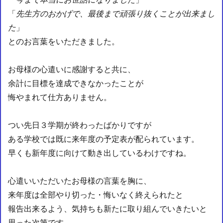
「
先生方のおかげで、最後まで頑張り抜くことが出来まし
た
」
とのお言葉をいただきました。
お母様の心遣いに感謝すると共に、
余計に目標を達成できなかったことが
悔やまれて仕方ありません。
つい先日３学期が終わったばかりですが
ある学校では既に来年度の予定表が配られています。
早くも新年度に向けて動き出しているわけですね。
心遣いいただいたお母様の言葉を胸に、
来年度は全部やり切った・悔いなく終えられたと
報告出来るよう、気持ちも新たに取り組んでいきたいと
思った次第です。