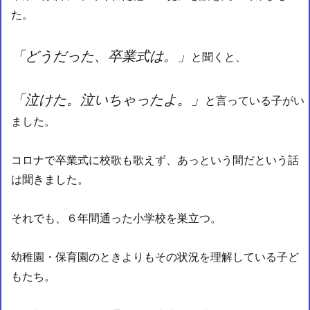
た。
「どうだった、卒業式は。」
と聞くと、
「泣けた。泣いちゃったよ。」
と言っている子がい
ました。
コロナで卒業式に校歌も歌えず、あっという間だという話
は聞きました。
それでも、６年間通った小学校を巣立つ。
幼稚園・保育園のときよりもその状況を理解している子ど
もたち。