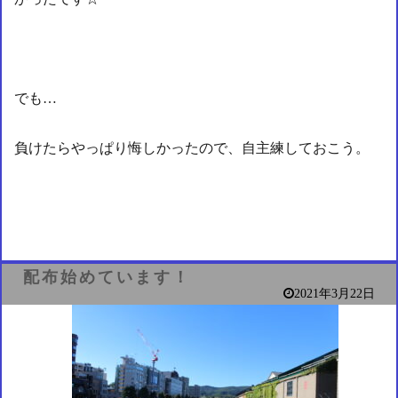
でも…
負けたらやっぱり悔しかったので、自主練しておこう。
配布始めています！
2021年3月22日