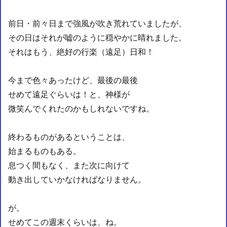
前日・前々日まで強風が吹き荒れていましたが、
その日はそれが嘘のように穏やかに晴れました。
それはもう、絶好の行楽（遠足）日和！
今まで色々あったけど、最後の最後
せめて遠足ぐらいは！と、神様が
微笑んでくれたのかもしれないですね。
終わるものがあるということは、
始まるものもある。
息つく間もなく、また次に向けて
動き出していかなければなりません。
が。
せめてこの週末くらいは、ね。