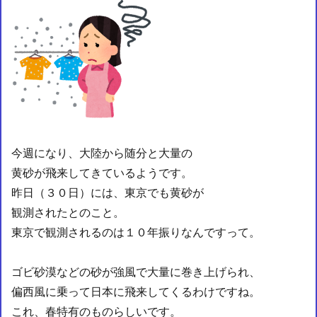
今週になり、大陸から随分と大量の
黄砂が飛来してきているようです。
昨日（３０日）には、東京でも黄砂が
観測されたとのこと。
東京で観測されるのは１０年振りなんですって。
ゴビ砂漠などの砂が強風で大量に巻き上げられ、
偏西風に乗って日本に飛来してくるわけですね。
これ、春特有のものらしいです。