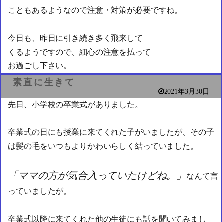
こともあるようなので注意・対策が必要ですね。
今日も、昨日に引き続き多く飛来して
くるようですので、細心の注意を払って
お過ごし下さい。
素直に生きて
2021年3月30日
先日、小学校の卒業式がありました。
卒業式の日にも授業に来てくれた子がいましたが、その子
は髪の毛をいつもよりかわいらしく結っていました。
「ママの方が気合入っていたけどね。」
なんて言
っていましたが。
卒業式以降に来てくれた他の生徒にも話を聞いてみまし