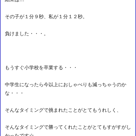
その子が１分９秒、私が１分１２秒。
負けました・・・。
もうすぐ小学校を卒業する・・・
中学生になったら今以上におしゃべりも減っちゃうのか
な・・・
そんなタイミングで挑まれたことがとてもうれしく、
そんなタイミングで勝ってくれたことがとてもすがすがし
かったです☆