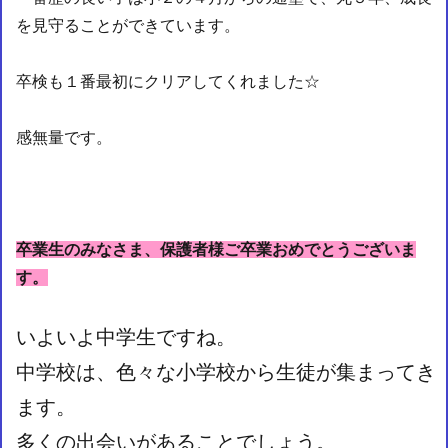
を見守ることができています。
卒検も１番最初にクリアしてくれました☆
感無量です。
卒業生のみなさま、保護者様ご卒業おめでとうございま
す。
いよいよ中学生ですね。
中学校は、色々な小学校から生徒が集まってき
ます。
多くの出会いがあることでしょう。