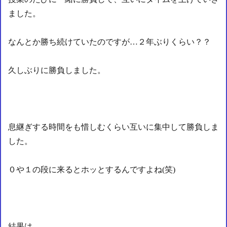
ました。
なんとか勝ち続けていたのですが…２年ぶりくらい？？
久しぶりに勝負しました。
息継ぎする時間をも惜しむくらい互いに集中して勝負しま
した。
０や１の段に来るとホッとするんですよね(笑)
結果は…