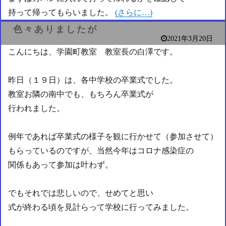
持って帰ってもらいました。
(さらに…)
色々ありましたが
2021年3月20日
こんにちは、学園町教室 教室長の白澤です。
昨日（１９日）は、各中学校の卒業式でした。
教室お隣の南中でも、もちろん卒業式が
行われました。
例年であれば卒業式の様子を観に行かせて（参加させて）
もらっているのですが、当然今年はコロナ感染症の
関係もあって参加は叶わず。
でもそれでは悲しいので、せめてと思い
式が終わる頃を見計らって学校に行ってみました。