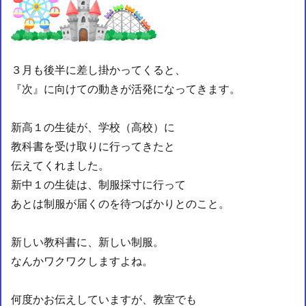
３月も後半に差し掛かってくると、
『次』に向けての動きが活発になってきます。
新高１の生徒が、学校（高校）に
教科書を受け取りに行ってきたと
伝えてくれました。
新中１の生徒は、制服採寸に行って
あとは制服が届くのを待つばかりとのこと。
新しい教科書に、新しい制服。
なんかワクワクしますよね。
何度かお伝えしていますが、教室でも