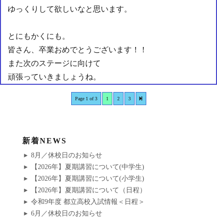
ゆっくりして欲しいなと思います。
とにもかくにも。
皆さん、卒業おめでとうございます！！
また次のステージに向けて
頑張っていきましょうね。
Page 1 of 3
1
2
3
新着NEWS
8月／休校日のお知らせ
【2026年】夏期講習について(中学生)
【2026年】夏期講習について(小学生)
【2026年】夏期講習について（日程）
令和9年度 都立高校入試情報＜日程＞
6月／休校日のお知らせ