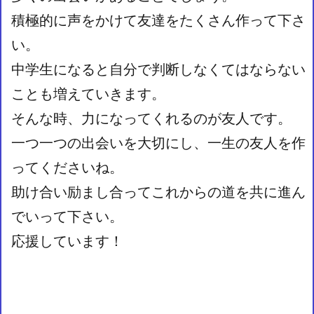
積極的に声をかけて友達をたくさん作って下さ
い。
中学生になると自分で判断しなくてはならない
ことも増えていきます。
そんな時、力になってくれるのが友人です。
一つ一つの出会いを大切にし、一生の友人を作
ってくださいね。
助け合い励まし合ってこれからの道を共に進ん
でいって下さい。
応援しています！