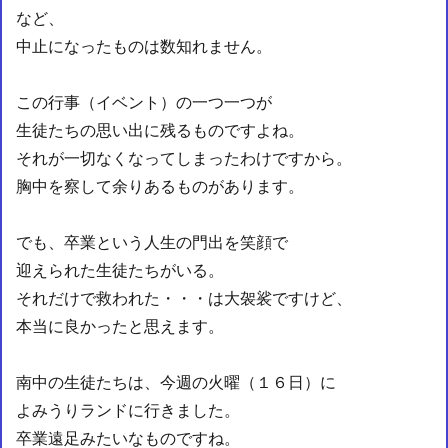
など、
中止になったものは数知れません。
この行事（イベント）の一つ一つが
生徒たちの思い出に残るものですよね。
それが一切なくなってしまったわけですから。
胸中を察して余りあるものがあります。
でも、卒業という人生の門出を笑顔で
迎えられた生徒たちがいる。
それだけで救われた・・・は大袈裟ですけど、
本当に良かったと思えます。
南中の生徒たちは、今週の火曜（１６日）に
よみうりランドに行きました。
卒業遠足みたいなものですね。