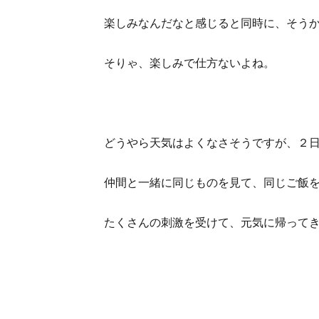
楽しみなんだなと感じると同時に、そう
そりゃ、楽しみで仕方ないよね。
どうやら天気はよくなさそうですが、２
仲間と一緒に同じものを見て、同じご飯
たくさんの刺激を受けて、元気に帰って