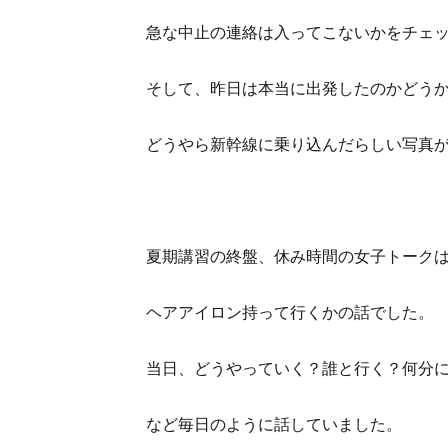
急な中止の連絡は入ってこないかをチェ
そして、昨日は本当に出発したのかどうかを
どうやら新幹線に乗り込んだらしい写真
夏期講習の終盤、休み時間の女子トーク
ヘアアイロン持って行くかの話でした。
当日、どうやっていく？誰と行く？何分
など毎日のように話していました。