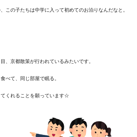
か、この子たちは中学に入って初めてのお泊りなんだなと。
日目、京都散策が行われているみたいです。
を食べて、同じ部屋で眠る。
きてくれることを願っています☆