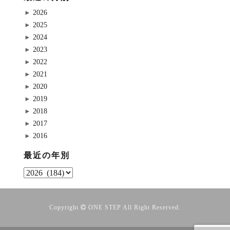
2026
2025
2024
2023
2022
2021
2020
2019
2018
2017
2016
最近の年別
Copyright
ONE STEP
All Right Reserved.