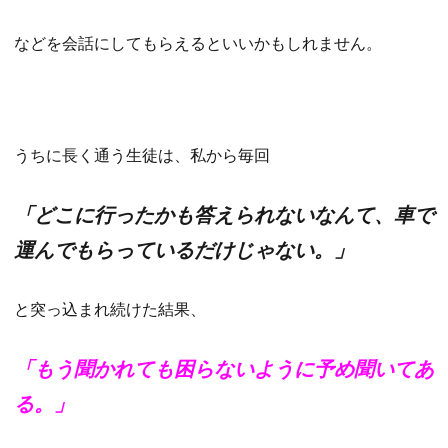
などを会話にしてもらえるといいかもしれません。
うちに長く通う生徒は、私から毎回
「どこに行ったかも答えられないなんて、車で
運んでもらっているだけじゃない。」
と突っ込まれ続けた結果、
「もう聞かれても困らないように予め聞いてあ
る。」