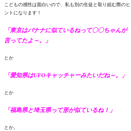
こどもの感性は面白いので、私も別の生徒と取り組む際のヒ
ントになります！
「東京はバナナに似ているねって〇〇ちゃんが
言ってたよ～。」
とか
「愛知県はUFOキャッチャーみたいだね～。」
とか
「福島県と埼玉県って形が似ているね！」
とか。