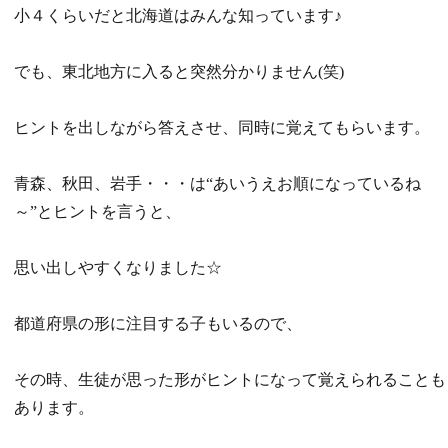
小４くらいだと北海道はみんな知っています♪
でも、東北地方に入ると突然分かりません(笑)
ヒントを出しながら答えさせ、同時に覚えてもらいます。
青森、秋田、岩手・・・は“あいうえお順になっているね
～”とヒントを言うと、
思い出しやすくなりました☆
都道府県の形に注目する子もいるので、
その時、生徒が思った形がヒントになって覚えられることも
あります。