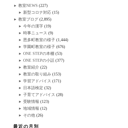
教室NEWS
(227)
新型コロナ対応
(15)
教室ブログ
(2,895)
今年の漢字
(19)
時事ニュース
(9)
恩多町教室の様子
(1,444)
学園町教室の様子
(676)
ONE STEPの本棚
(53)
ONE STEPの小話
(377)
教室紹介
(22)
教室の取り組み
(153)
学習アドバイス
(171)
日本語検定
(32)
子育てアドバイス
(28)
受験情報
(123)
地域情報
(12)
その他
(26)
最近の月別