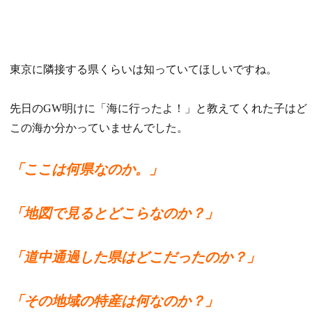
東京に隣接する県くらいは知っていてほしいですね。
先日のGW明けに「海に行ったよ！」と教えてくれた子はど
この海か分かっていませんでした。
「ここは何県なのか。」
「地図で見るとどこらなのか？」
「道中通過した県はどこだったのか？」
「その地域の特産は何なのか？」