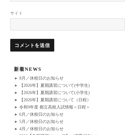
サイト
新着NEWS
8月／休校日のお知らせ
【2026年】夏期講習について(中学生)
【2026年】夏期講習について(小学生)
【2026年】夏期講習について（日程）
令和9年度 都立高校入試情報＜日程＞
6月／休校日のお知らせ
5月／休校日のお知らせ
4月／休校日のお知らせ