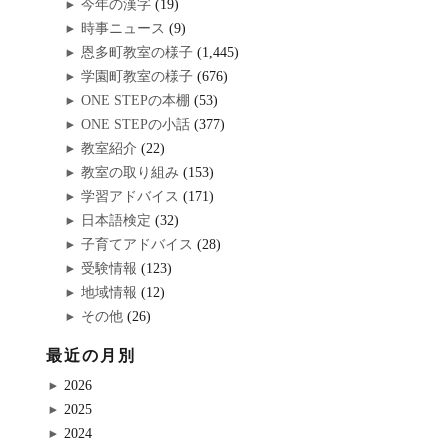
今年の漢字
(19)
時事ニュース
(9)
恩多町教室の様子
(1,445)
学園町教室の様子
(676)
ONE STEPの本棚
(53)
ONE STEPの小話
(377)
教室紹介
(22)
教室の取り組み
(153)
学習アドバイス
(171)
日本語検定
(32)
子育てアドバイス
(28)
受験情報
(123)
地域情報
(12)
その他
(26)
最近の月別
2026
2025
2024