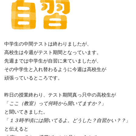
中学生の中間テストは終わりましたが、
高校生は今週がテスト期間となっています。
先週までは中学生が自習に来ていましたが、
その中学生と入れ替わるように今週は高校生が
頑張っているところです。
昨日の授業終わり、テスト期間真っ只中の高校生が
「
ここ（教室）って何時から開いてますか？
」
と聞いてきました。
「
１３時半頃には開いてるよ。どうした？自習かい？？
」
と伝えると