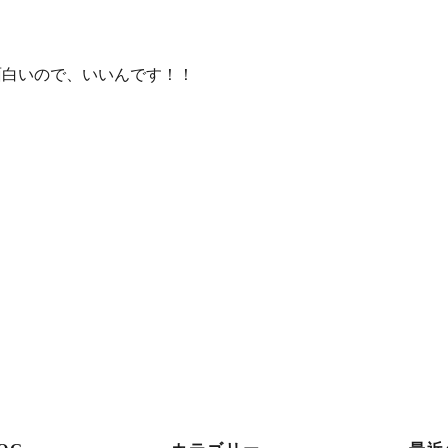
面白いので、いいんです！！