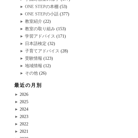
ONE STEPの本棚
(53)
ONE STEPの小話
(377)
教室紹介
(22)
教室の取り組み
(153)
学習アドバイス
(171)
日本語検定
(32)
子育てアドバイス
(28)
受験情報
(123)
地域情報
(12)
その他
(26)
最近の月別
2026
2025
2024
2023
2022
2021