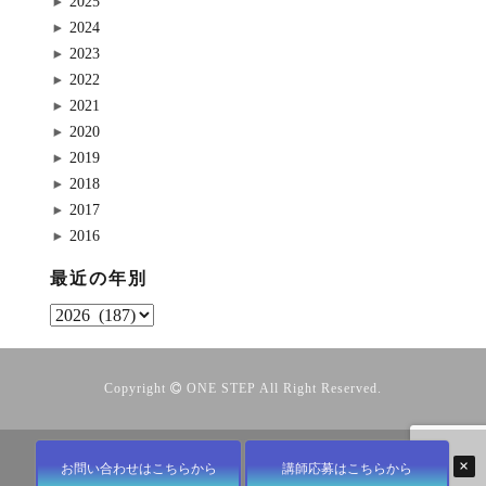
2025
2024
2023
2022
2021
2020
2019
2018
2017
2016
最近の年別
Copyright
ONE STEP
All Right Reserved.
×
お問い合わせはこちらから
講師応募はこちらから