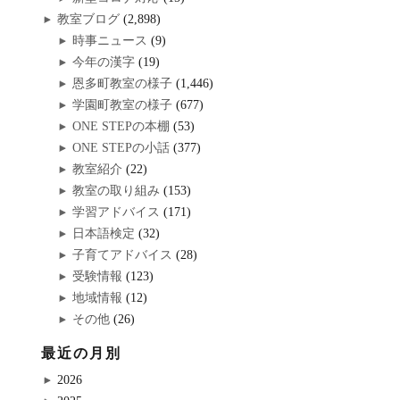
教室ブログ
(2,898)
時事ニュース
(9)
今年の漢字
(19)
恩多町教室の様子
(1,446)
学園町教室の様子
(677)
ONE STEPの本棚
(53)
ONE STEPの小話
(377)
教室紹介
(22)
教室の取り組み
(153)
学習アドバイス
(171)
日本語検定
(32)
子育てアドバイス
(28)
受験情報
(123)
地域情報
(12)
その他
(26)
最近の月別
2026