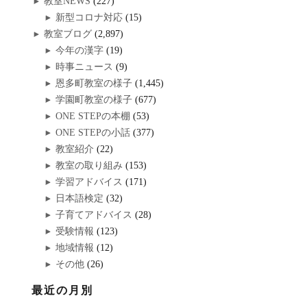
教室NEWS
(227)
新型コロナ対応
(15)
教室ブログ
(2,897)
今年の漢字
(19)
時事ニュース
(9)
恩多町教室の様子
(1,445)
学園町教室の様子
(677)
ONE STEPの本棚
(53)
ONE STEPの小話
(377)
教室紹介
(22)
教室の取り組み
(153)
学習アドバイス
(171)
日本語検定
(32)
子育てアドバイス
(28)
受験情報
(123)
地域情報
(12)
その他
(26)
最近の月別